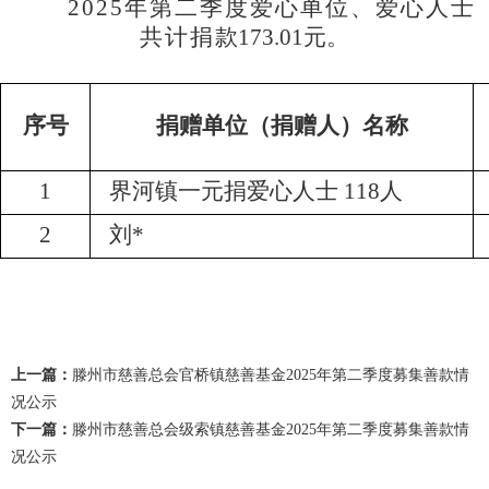
2025年第二季度爱心单位、爱心人士
共计捐
款
173.01元。
序号
捐赠单位（捐赠人）名称
1
界河镇一元捐爱心人士
118人
2
刘*
上一篇：
滕州市慈善总会官桥镇慈善基金2025年第二季度募集善款情
况公示
下一篇：
滕州市慈善总会级索镇慈善基金2025年第二季度募集善款情
况公示