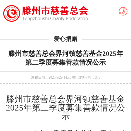
爱心捐赠
滕州市慈善总会界河镇慈善基金2025年
第二季度募集善款情况公示
发布日期：2025/8/29 14:36:00 浏览次数：
373
滕州市慈善总会界河镇慈善基金
2025年第二季度募集善款情况公
示